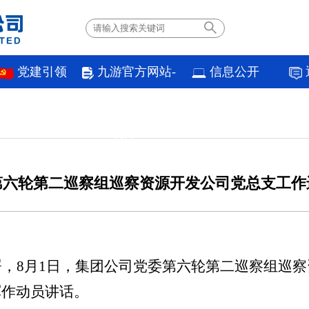
党建引领
九游官方网站-
信息公开
九游jiuyou（中
国）,
第六轮第二巡察组巡察资源开发公司党总支工作
，8月1日，集团公司党委第六轮第二巡察组巡
军作动员讲话。