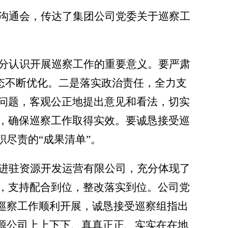
沟通会，传达了集团公司党委关于巡察工
分认识开展巡察工作的重要意义。要严肃
生态不断优化。二是落实政治责任，全力支
问题，客观公正地提出意见和看法，切实
，确保巡察工作取得实效。要诚恳接受巡
尽责的“成果清单”。
进驻资源开发运营有限公司，充分体现了
，支持配合到位，整改落实到位。公司党
巡察工作顺利开展，诚恳接受巡察组指出
源公司上上下下、真真正正、实实在在地