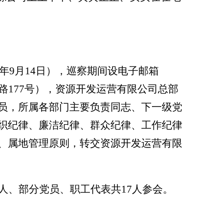
4年9月14日），巡察期间设电子邮箱
华东路177号），资源开发运营有限公司总部
员，所属各部门主要负责同志、下一级党
织纪律、廉洁纪律、群众纪律、工作纪律
、属地管理原则，转交资源开发运营有限
人、部分党员、职工代表共17人参会。