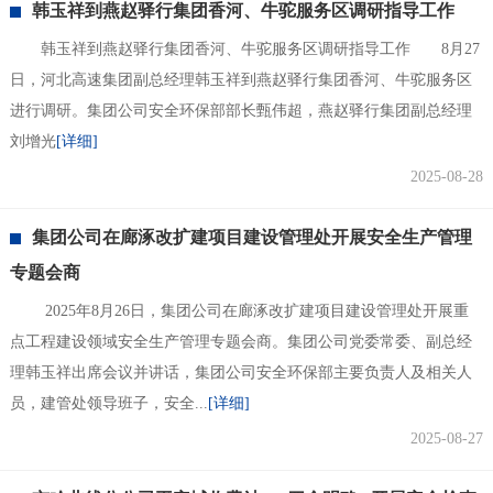
韩玉祥到燕赵驿行集团香河、牛驼服务区调研指导工作
韩玉祥到燕赵驿行集团香河、牛驼服务区调研指导工作 8月27
日，河北高速集团副总经理韩玉祥到燕赵驿行集团香河、牛驼服务区
进行调研。集团公司安全环保部部长甄伟超，燕赵驿行集团副总经理
刘增光
[详细]
2025-08-28
集团公司在廊涿改扩建项目建设管理处开展安全生产管理
专题会商
2025年8月26日，集团公司在廊涿改扩建项目建设管理处开展重
点工程建设领域安全生产管理专题会商。集团公司党委常委、副总经
理韩玉祥出席会议并讲话，集团公司安全环保部主要负责人及相关人
员，建管处领导班子，安全...
[详细]
2025-08-27