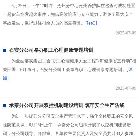
6月25日，下午17时许，沧州分中心沧州养护队在巡查时成功处置
一起货车突发起火事件，凭借高效响应与专业能力，避免了重大安全
事故发生，赢得过往司乘人员的高度赞誉。
[详细]
2025-07-09
石安分公司举办职工心理健康专题培训
为全面落实集团工会“职工心理健康关爱工程”和“健康省直行动”相
关部署，6月26日，石安分公司工会举办职工心理健康专题培训。
[详
细]
2025-07-09
承秦分公司开展双控机制建设培训 筑牢安全生产防线​
为进一步提升分公司安全生产管理水平，强化全体职工的安全风
险防范意识，6月26日上午，承秦分公司组织开展了双控机制建设培
训，分公司领导、各部室、各单位主要负责人及安全员共计33人参加