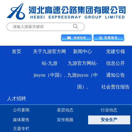
首页
关于九游官方网
新闻中心
党建引领
站-九游
九游官方网站-
信息公开
jiuyou（中国）,
九游jiuyou（中
通知公告
国）,
社会责任报告
人才招聘
公司要闻
基层动态
行业动态
媒体聚焦
宣传视频
安全生产
主题专栏