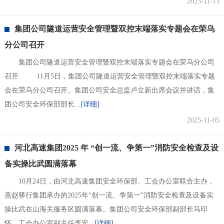
2025-11-13
集团公司隧道运营安全管理暨双控末端落实专题会在荣乌
分公司召开
集团公司隧道运营安全管理暨双控末端落实专题会在荣乌分公司
召开 11月5日，集团公司隧道运营安全管理暨双控末端落实专题
会在荣乌分公司召开。集团公司安全总监卢立新出席会议并讲话，集
团公司安全环保部部长...
[详细]
2025-11-05
河北高速集团2025 年 “创一流、争第一”消防安全检查及设
备实操比武圆满落幕
10月24日，由河北高速集团安全环保部、工会办公室联合主办，
燕赵驿行集团承办的2025年“创一流、争第一”消防安全检查及设备实
操比武在山海关服务区圆满落幕。集团公司安全环保部副部长马印
怀、工会办公室副主任李宏...
[详细]