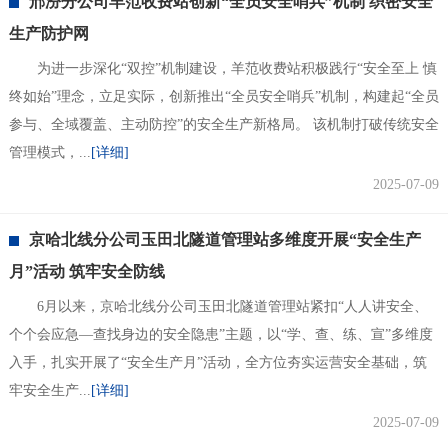
邢汾分公司羊范收费站创新“全员安全哨兵”机制 织密安全
生产防护网
为进一步深化“双控”机制建设，羊范收费站积极践行“安全至上 慎
终如始”理念，立足实际，创新推出“全员安全哨兵”机制，构建起“全员
参与、全域覆盖、主动防控”的安全生产新格局。 该机制打破传统安全
管理模式，...
[详细]
2025-07-09
京哈北线分公司玉田北隧道管理站多维度开展“安全生产
月”活动 筑牢安全防线
6月以来，京哈北线分公司玉田北隧道管理站紧扣“人人讲安全、
个个会应急—查找身边的安全隐患”主题，以“学、查、练、宣”多维度
入手，扎实开展了“安全生产月”活动，全方位夯实运营安全基础，筑
牢安全生产...
[详细]
2025-07-09