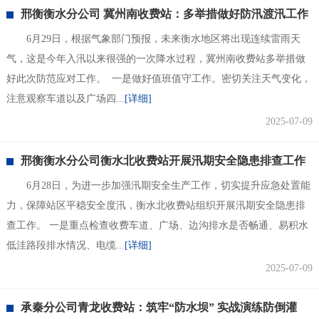
邢衡衡水分公司 冀州南收费站：多举措做好防汛渡汛工作
6月29日，根据气象部门预报，未来衡水地区将出现连续雷雨天
气，这是今年入汛以来很强的一次降水过程，冀州南收费站多举措做
好此次防范应对工作。 一是做好值班值守工作。密切关注天气变化，
注意观察车道以及广场四...
[详细]
2025-07-09
邢衡衡水分公司衡水北收费站开展汛期安全隐患排查工作
6月28日，为进一步加强汛期安全生产工作，切实提升应急处置能
力，保障站区平稳安全度汛，衡水北收费站组织开展汛期安全隐患排
查工作。 一是重点检查收费车道、广场、边沟排水是否畅通、易积水
低洼路段排水情况、电缆...
[详细]
2025-07-09
承秦分公司青龙收费站：筑牢“防水坝” 实战演练防倒灌