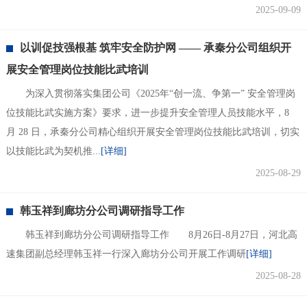
2025-09-09
以训促技强根基 筑牢安全防护网 —— 承秦分公司组织开
展安全管理岗位技能比武培训
为深入贯彻落实集团公司《2025年“创一流、争第一” 安全管理岗
位技能比武实施方案》要求，进一步提升安全管理人员技能水平，8
月 28 日，承秦分公司精心组织开展安全管理岗位技能比武培训，切实
以技能比武为契机推...
[详细]
2025-08-29
韩玉祥到廊坊分公司调研指导工作
韩玉祥到廊坊分公司调研指导工作 8月26日-8月27日，河北高
速集团副总经理韩玉祥一行深入廊坊分公司开展工作调研
[详细]
2025-08-28