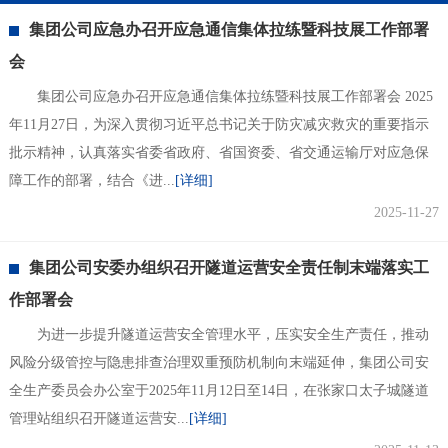
集团公司应急办召开应急通信集体拉练暨科技展工作部署
会
集团公司应急办召开应急通信集体拉练暨科技展工作部署会 2025
年11月27日，为深入贯彻习近平总书记关于防灾减灾救灾的重要指示
批示精神，认真落实省委省政府、省国资委、省交通运输厅对应急保
障工作的部署，结合《进...
[详细]
2025-11-27
集团公司安委办组织召开隧道运营安全责任制末端落实工
作部署会
为进一步提升隧道运营安全管理水平，压实安全生产责任，推动
风险分级管控与隐患排查治理双重预防机制向末端延伸，集团公司安
全生产委员会办公室于2025年11月12日至14日，在张家口太子城隧道
管理站组织召开隧道运营安...
[详细]