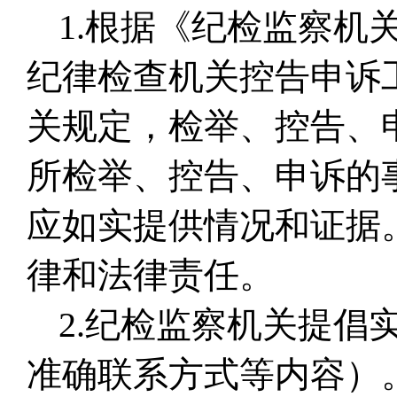
1.根据《纪检监察
纪律检查机关控告申诉
关规定，检举、控告、
所检举、控告、申诉的
应如实提供情况和证据
律和法律责任。
2.纪检监察机关提
准确联系方式等内容）