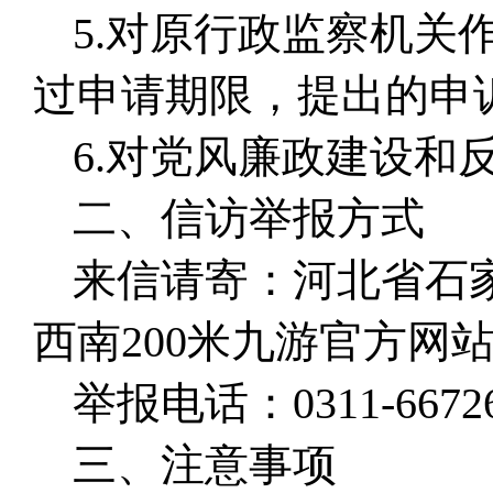
5.对原行政监察机
过申请期限，提出的申
6.对党风廉政建设和
二、信访举报方式
来信请寄：河北省石
西南200米九游官方网站-九
举报电话：0311-66
三、注意事项