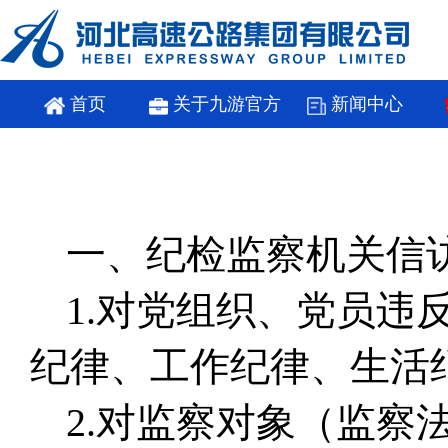
首页
关于九游官方
新闻中心
网站-九游
jiuyou（中国）,
一、纪检监察机关信
1.对党组织、党员
纪律、工作纪律、生活
2.对监察对象（监