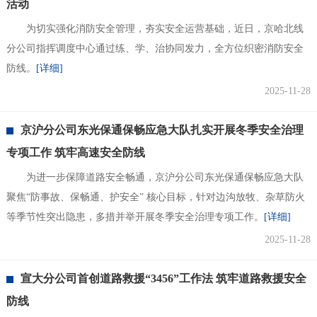
活动
为切实强化消防安全管理，夯实安全运营基础，近日，京哈北线
分公司指挥调度中心通过练、学、治协同发力，全方位织密消防安全
防线。
[详细]
2025-11-28
京沪分公司东光保通保畅应急大队扎实开展冬季安全治理
专项工作 筑牢高速安全防线
为进一步保障道路安全畅通，京沪分公司东光保通保畅应急大队
聚焦“防事故、保畅通、护安全” 核心目标，针对边沟放牧、杂草防火
等季节性突出隐患，多措并举开展冬季安全治理专项工作。
[详细]
2025-11-28
宣大分公司首创道路救援“3456”工作法 筑牢道路救援安全
防线