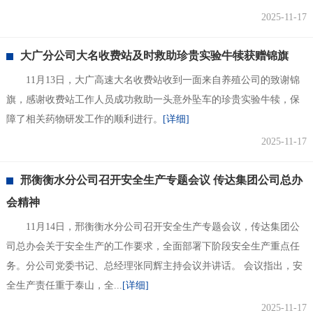
2025-11-17
大广分公司大名收费站及时救助珍贵实验牛犊获赠锦旗
​11月13日，大广高速大名收费站收到一面来自养殖公司的致谢锦
旗，感谢收费站工作人员成功救助一头意外坠车的珍贵实验牛犊，保
障了相关药物研发工作的顺利进行。
[详细]
2025-11-17
邢衡衡水分公司召开安全生产专题会议 传达集团公司总办
会精神
11月14日，邢衡衡水分公司召开安全生产专题会议，传达集团公
司总办会关于安全生产的工作要求，全面部署下阶段安全生产重点任
务。分公司党委书记、总经理张同辉主持会议并讲话。 会议指出，安
全生产责任重于泰山，全...
[详细]
2025-11-17