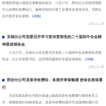
效预防和减少道路交通事故的发生，11月27日，邢汾分公司指挥调度
中心在辖区收费站口、服务区组织开展了交通安全宣传活动，为群众
出行筑牢安全屏障。
[详细]
2025-11-28
京雄分公司党委召开学习宣传贯彻党的二十届四中全会精
神宣讲报告会
11月27日，京雄分公司党委召开党的二十届四中全会精神宣讲报
告会。分公司党委书记、总经理高建国作专题宣讲报告。
[详细]
2025-11-28
邢汾分公司龙泉寺收费站：多措并举保畅通 使命在肩保通
行
为切实落实邢台市部分高速公路路段货车免费通行期间有关工
作，保障政策红利精准直达，龙泉寺收费站面对车流激增的通行压