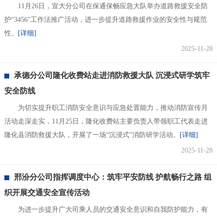
11月26日，宣大分公司在保通保畅应急大队举办道路救援安全防
护“3456”工作法推广活动，进一步提升道路救援作业的安全性与规范
性。
[详细]
2025-11-28
承德分公司隆化收费站走进消防救援大队 沉浸式研学筑牢
安全防线
为切实提升职工消防安全意识与应急处置能力，推动消防宣传月
活动走深走实，11月25日，隆化收费站主要负责人带领职工代表走进
隆化县消防救援大队，开展了一场“沉浸式”消防研学活动。
[详细]
2025-11-28
邢汾分公司指挥调度中心：筑牢平安防线 护航畅行之路 组
织开展交通安全宣传活动
为进一步提升广大司乘人员的交通安全意识和自我防护能力，有