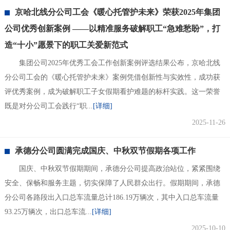
京哈北线分公司工会《暖心托管护未来》荣获2025年集团
公司优秀创新案例 ——以精准服务破解职工“急难愁盼”，打
造“十小”愿景下的职工关爱新范式
集团公司2025年优秀工会工作创新案例评选结果公布，京哈北线
分公司工会的《暖心托管护未来》案例凭借创新性与实效性，成功获
评优秀案例，成为破解职工子女假期看护难题的标杆实践。这一荣誉
既是对分公司工会践行“职...
[详细]
2025-11-26
承德分公司圆满完成国庆、中秋双节假期各项工作
国庆、中秋双节假期期间，承德分公司提高政治站位，紧紧围绕
安全、保畅和服务主题，切实保障了人民群众出行。假期期间，承德
分公司各路段出入口总车流量总计186.19万辆次，其中入口总车流量
93.25万辆次，出口总车流...
[详细]
2025-10-10