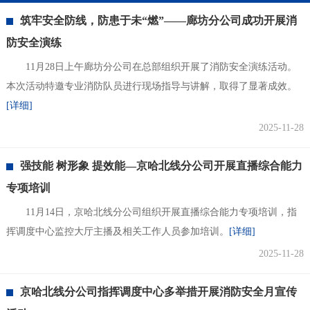
筑牢安全防线，防患于未“燃”——廊坊分公司成功开展消
防安全演练
11月28日上午廊坊分公司在总部组织开展了消防安全演练活动。
本次活动特邀专业消防队员进行现场指导与讲解，取得了显著成效。
[详细]
2025-11-28
强技能 树形象 提效能—京哈北线分公司开展直播综合能力
专项培训
11月14日，京哈北线分公司组织开展直播综合能力专项培训，指
挥调度中心监控大厅主播及相关工作人员参加培训。
[详细]
2025-11-28
京哈北线分公司指挥调度中心多举措开展消防安全月宣传