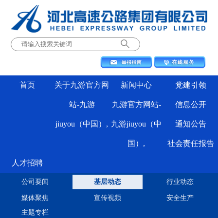
首页
关于九游官方网
新闻中心
党建引领
站-九游
九游官方网站-
信息公开
jiuyou（中国）,
九游jiuyou（中
通知公告
国）,
社会责任报告
人才招聘
公司要闻
基层动态
行业动态
媒体聚焦
宣传视频
安全生产
主题专栏