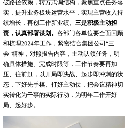
破路径依赖，转方式调结构，聚焦重点任务落
实，提升业务板块运营水平，实现主营收入持
续增长，再创工作新业绩。
三是积极主动担
责，认真部署谋划。
各部门各单位要全面回顾
和梳理2024年工作，紧密结合集团公司“三
会”精神，对照报告内容，主动认领任务，明
确具体措施、完成时限等，工作节奏要再加
压、往前赶，以开局即决战、起步即冲刺的状
态，下好先手棋、打好主动仗，把会议精神切
实转化为干事的实际行动，为明年工作开好
局、起好步。