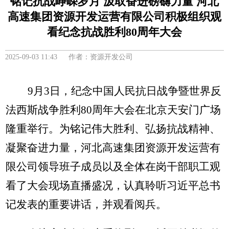
铭记抗战峥嵘岁月 汲取奋进磅礴力量 河北
高速集团资源开发运营有限公司积极组织观
看纪念抗战胜利80周年大会
2025-09-03 11:43 作者：资源开发公司
9月3日，纪念中国人民抗日战争暨世界反
法西斯战争胜利80周年大会在北京天安门广场
隆重举行。为铭记伟大胜利、弘扬抗战精神、
凝聚奋进力量，河北高速集团资源开发运营有
限公司领导班子成员以及全体在岗干部职工观
看了大会现场直播盛况
，认真聆听
习
近平
总书
记发表的重要讲话，并观看阅兵。