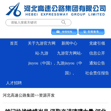
首页
关于九游官方网
新闻中心
党建引领
站-九游
九游官方网站-
信息公开
jiuyou（中国）,
九游jiuyou（中
通知公告
国）,
社会责任报告
人才招聘
河北高速公路集团
>>
资源开发