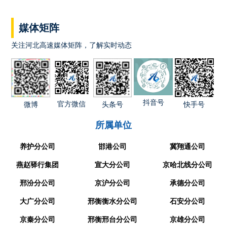
媒体矩阵
关注河北高速媒体矩阵，了解实时动态
抖音号
官方微信
快手号
微博
头条号
所属单位
养护分公司
邯港公司
冀翔通公司
燕赵驿行集团
宣大分公司
京哈北线分公司
邢汾分公司
京沪分公司
承德分公司
大广分公司
邢衡衡水分公司
石安分公司
京秦分公司
邢衡邢台分公司
京雄分公司