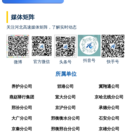
媒体矩阵
关注河北高速媒体矩阵，了解实时动态
抖音号
官方微信
快手号
微博
头条号
所属单位
养护分公司
邯港公司
冀翔通公司
燕赵驿行集团
宣大分公司
京哈北线分公司
邢汾分公司
京沪分公司
承德分公司
大广分公司
邢衡衡水分公司
石安分公司
京秦分公司
邢衡邢台分公司
京雄分公司